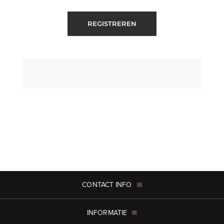
REGISTREREN
CONTACT INFO
INFORMATIE