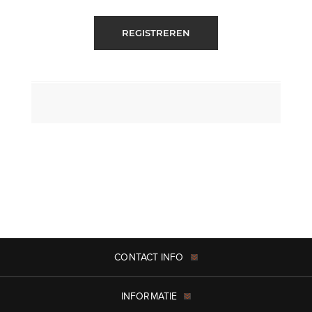
REGISTREREN
CONTACT INFO
INFORMATIE