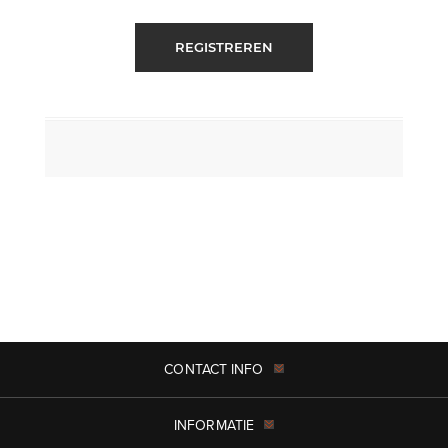
REGISTREREN
CONTACT INFO
INFORMATIE