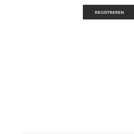
REGISTREREN