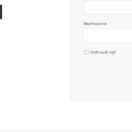
Wachtwoord:
Onthoudt mij?