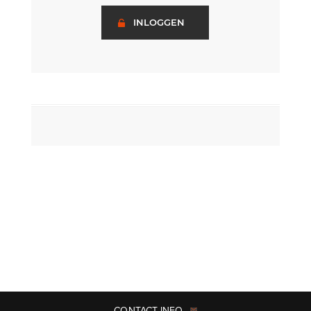
INLOGGEN
CONTACT INFO