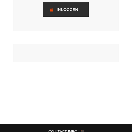
INLOGGEN
CONTACT INFO