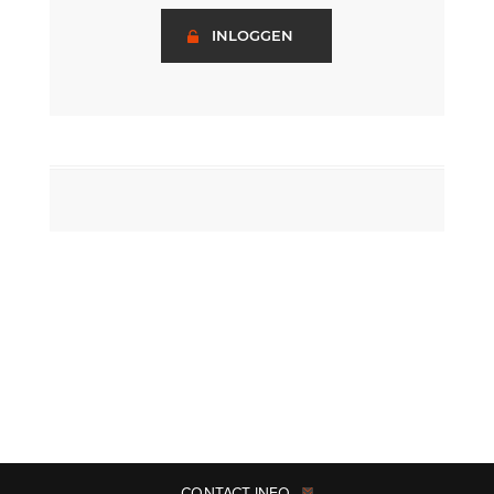
INLOGGEN
CONTACT INFO