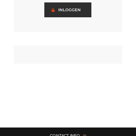
INLOGGEN
CONTACT INFO