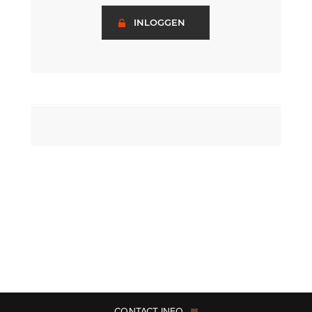
INLOGGEN
CONTACT INFO