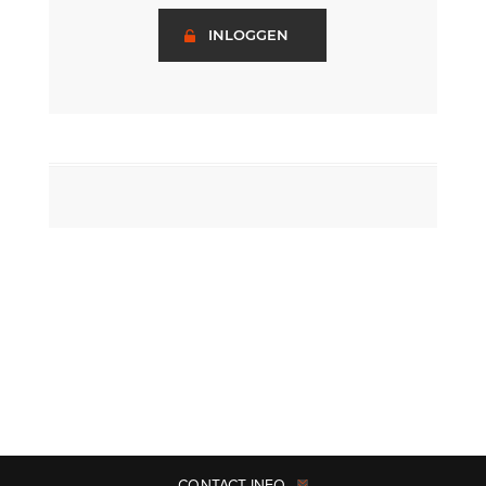
INLOGGEN
CONTACT INFO