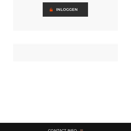
INLOGGEN
CONTACT INFO