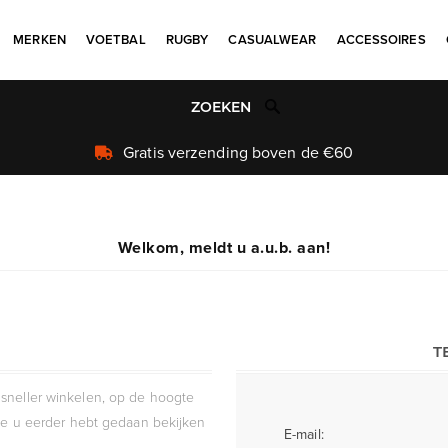
MERKEN
VOETBAL
RUGBY
CASUALWEAR
ACCESSOIRES
Gratis verzending boven de €60
Welkom, meldt u a.u.b. aan!
T
sneller winkelen, op de hoogte
die u eerder hebt gedaan bekijken
E-mail: