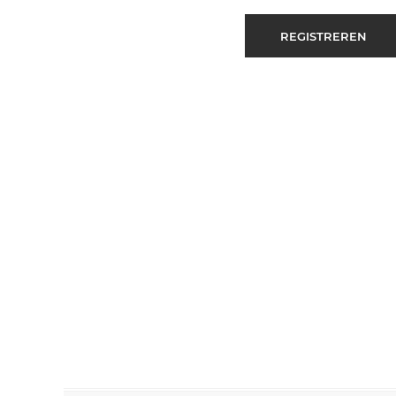
REGISTREREN