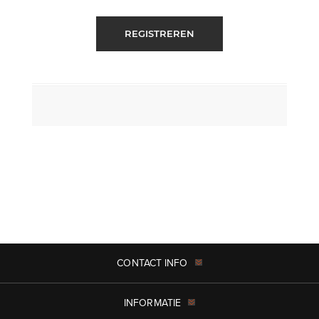
REGISTREREN
CONTACT INFO
INFORMATIE