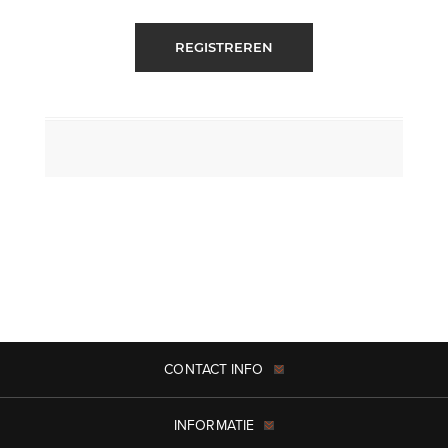
REGISTREREN
CONTACT INFO
INFORMATIE