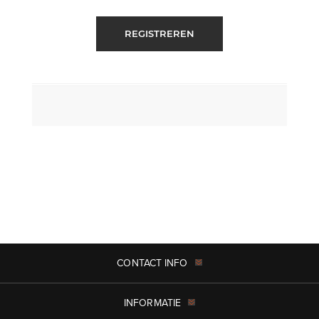
REGISTREREN
CONTACT INFO
INFORMATIE