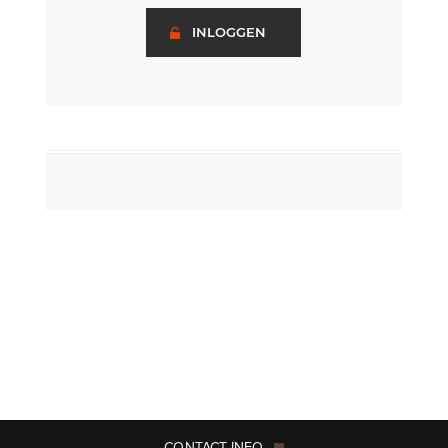
INLOGGEN
CONTACT INFO