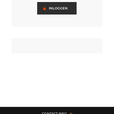
INLOGGEN
CONTACT INFO