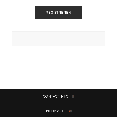
REGISTREREN
CONTACT INFO
INFORMATIE