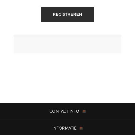
REGISTREREN
CONTACT INFO
INFORMATIE