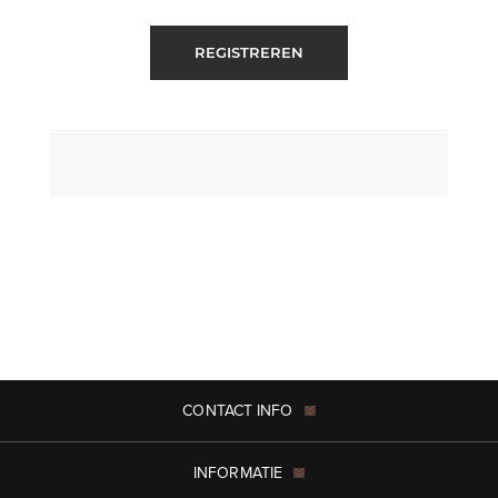
REGISTREREN
CONTACT INFO
INFORMATIE