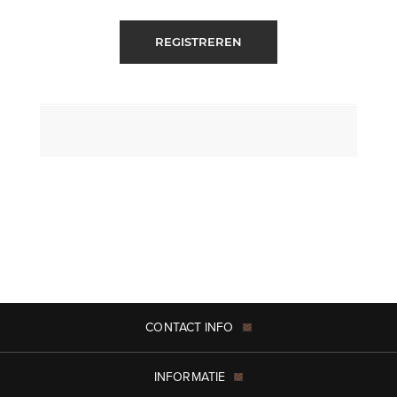
REGISTREREN
CONTACT INFO
INFORMATIE