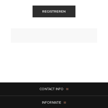
REGISTREREN
CONTACT INFO
INFORMATIE