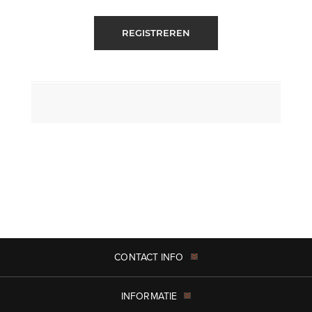
REGISTREREN
CONTACT INFO
INFORMATIE