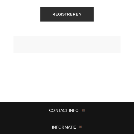
REGISTREREN
CONTACT INFO
INFORMATIE