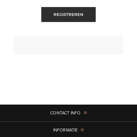
REGISTREREN
CONTACT INFO
INFORMATIE