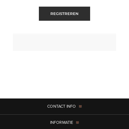
REGISTREREN
CONTACT INFO
INFORMATIE