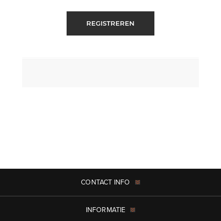
REGISTREREN
CONTACT INFO
INFORMATIE