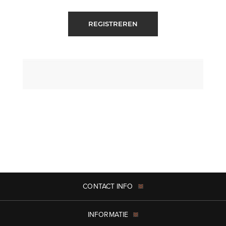
REGISTREREN
CONTACT INFO
INFORMATIE