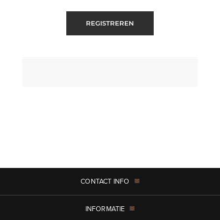
REGISTREREN
CONTACT INFO
INFORMATIE