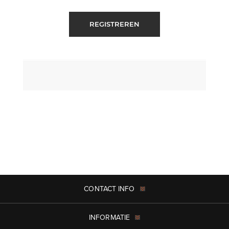
REGISTREREN
CONTACT INFO
INFORMATIE