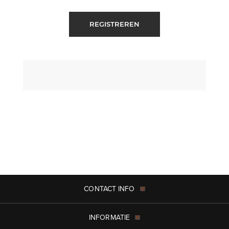
REGISTREREN
CONTACT INFO
INFORMATIE