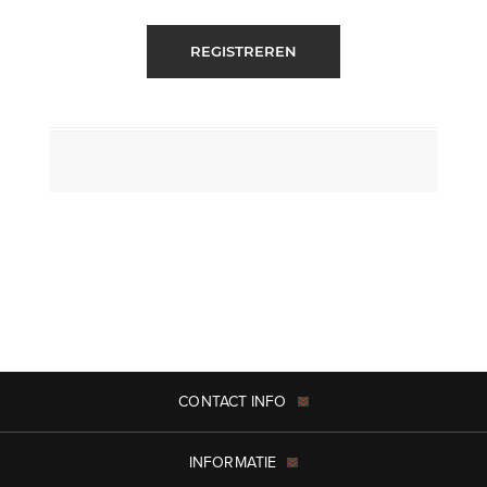
REGISTREREN
CONTACT INFO
INFORMATIE