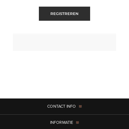
REGISTREREN
CONTACT INFO
INFORMATIE