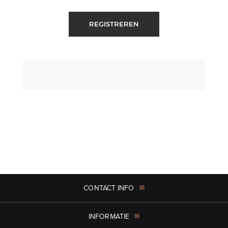
REGISTREREN
CONTACT INFO
INFORMATIE