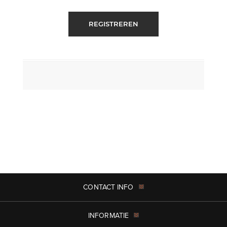
REGISTREREN
CONTACT INFO
INFORMATIE