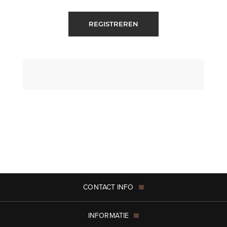
REGISTREREN
CONTACT INFO
INFORMATIE