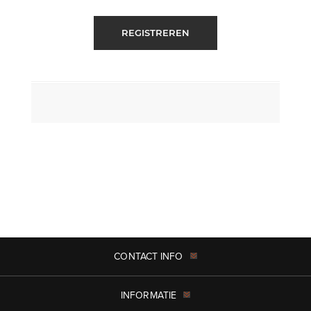
REGISTREREN
CONTACT INFO
INFORMATIE