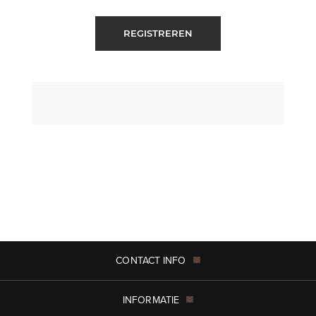
REGISTREREN
CONTACT INFO
INFORMATIE