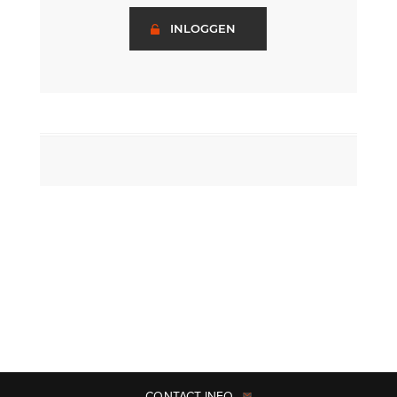
INLOGGEN
CONTACT INFO