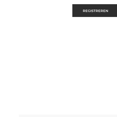
REGISTREREN