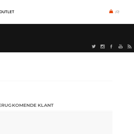
OUTLET
(0)
ERUGKOMENDE KLANT