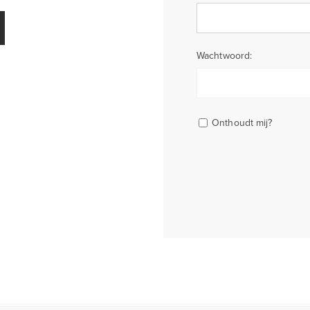
Wachtwoord:
Onthoudt mij?