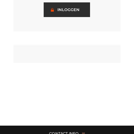
INLOGGEN
CONTACT INFO