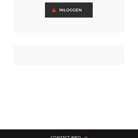
INLOGGEN
CONTACT INFO