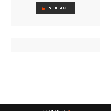
INLOGGEN
CONTACT INFO