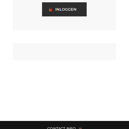
INLOGGEN
CONTACT INFO