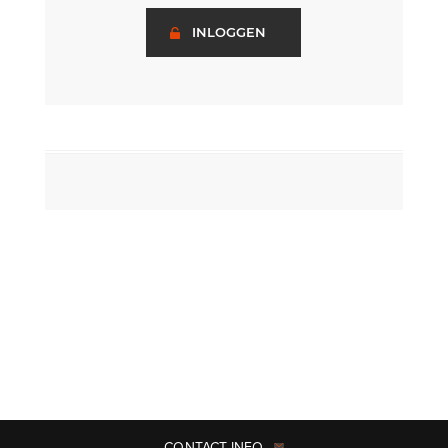
INLOGGEN
CONTACT INFO