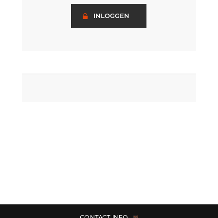
INLOGGEN
CONTACT INFO