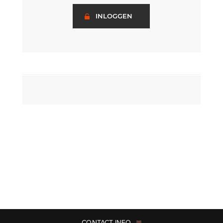
INLOGGEN
CONTACT INFO