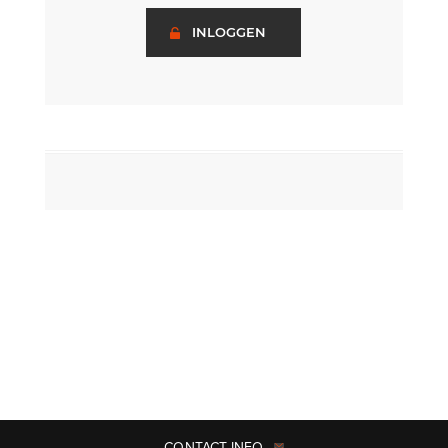
INLOGGEN
CONTACT INFO