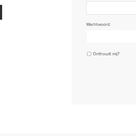
Wachtwoord:
Onthoudt mij?