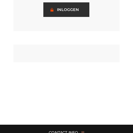
INLOGGEN
CONTACT INFO